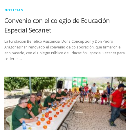
NOTICIAS
Convenio con el colegio de Educación
Especial Secanet
La Fundación Benéfico Asistencial Doña Concepción y Don Pedro
Aragonés han renovado el convenio de colaboración, que firmaron el
año pasado, con el Colegio Público de Educación Especial Secanet para
ceder el …