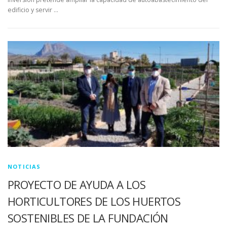
edificio y servir …
NOTICIAS
PROYECTO DE AYUDA A LOS
HORTICULTORES DE LOS HUERTOS
SOSTENIBLES DE LA FUNDACIÓN