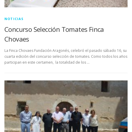
NOTICIAS
Concurso Selección Tomates Finca
Chovaes
La Finca Chovaes Fundación Aragonés, celebró el pasado sábado 16, su
cuarta edición del concurso selección de tomates. Como todos los años
participan en este certamen, la totalidad de los …