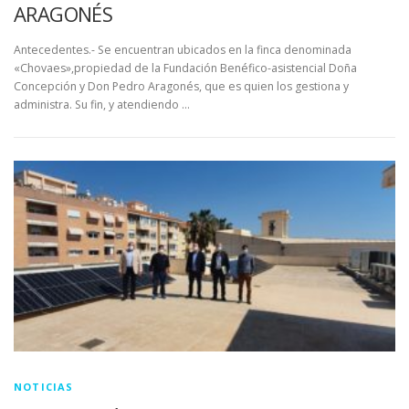
ARAGONÉS
Antecedentes.- Se encuentran ubicados en la finca denominada
«Chovaes»,propiedad de la Fundación Benéfico-asistencial Doña
Concepción y Don Pedro Aragonés, que es quien los gestiona y
administra. Su fin, y atendiendo …
NOTICIAS