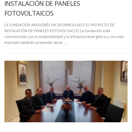
INSTALACIÓN DE PANELES
FOTOVOLTAICOS
LA FUNDACIÓN ARAGONÉS HA DESARROLLADO EL PROYECTO DE
INSTALACIÓN DE PANELES FOTOVOLTAICOS La Fundación está
concienciada con la sostenibilidad y la eficiencia energética y con esta
inversión también pretende servir …