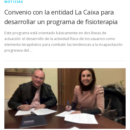
NOTICIAS
Convenio con la entidad La Caixa para
desarrollar un programa de fisioterapia
Este programa está orientado básicamente en dos líneas de
actuación: el desarrollo de la actividad física de los usuarios como
elemento terapéutico para combatir las tendencias a la incapacitación
progresiva del …