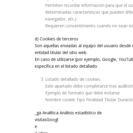
Permiten recordar información para que el us
determinadas características que pueden difer
navegador, etc.).
Requieren consentimiento cuando no sean es
d) Cookies de terceros
Son aquellas enviadas al equipo del usuario desde 
entidad titular del sitio web.
En caso de utilizarse (por ejemplo, Google, YouTub
específica en el listado detallado.
Listado detallado de cookies
Este apartado debe completarse tras auditoría
Ejemplo de formato que debe incluirse:
Nombre cookie Tipo Finalidad Titular Duraci
_ga Analítica Análisis estadístico de
visitasGoogl
e