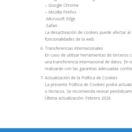
– Google Chrome
– Mozilla Firefox
-Microsoft Edge
-Safari
La desactivación de cookies puede afectar a
funcionalidades de la web.
Transferencias internacionales
En caso de utilizar herramientas de terceros
una transferencia internacional de datos. En 
realizarán con las garantías adecuadas conf
Actualización de la Política de Cookies
La presente Política de Cookies podrá actual
o técnicos. Se recomienda revisar periódica
Última actualización: Febrero 2026