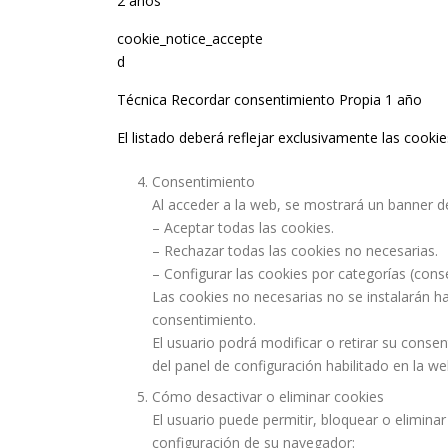
2 años
cookie_notice_accepte
d
Técnica Recordar consentimiento Propia 1 año
El listado deberá reflejar exclusivamente las cookie
Consentimiento
Al acceder a la web, se mostrará un banner d
– Aceptar todas las cookies.
– Rechazar todas las cookies no necesarias.
– Configurar las cookies por categorías (cons
Las cookies no necesarias no se instalarán h
consentimiento.
El usuario podrá modificar o retirar su cons
del panel de configuración habilitado en la we
Cómo desactivar o eliminar cookies
El usuario puede permitir, bloquear o eliminar
configuración de su navegador: