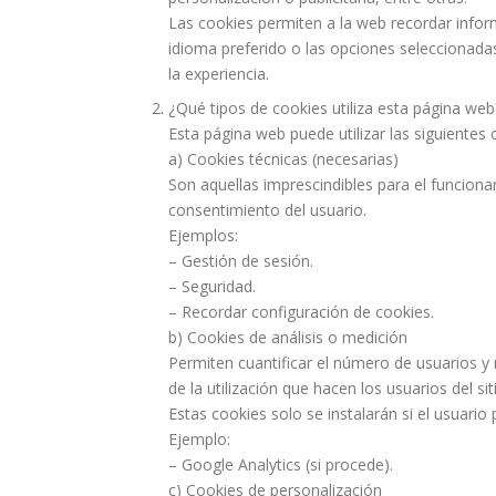
Las cookies permiten a la web recordar inform
idioma preferido o las opciones seleccionada
la experiencia.
¿Qué tipos de cookies utiliza esta página web
Esta página web puede utilizar las siguientes 
a) Cookies técnicas (necesarias)
Son aquellas imprescindibles para el funcion
consentimiento del usuario.
Ejemplos:
– Gestión de sesión.
– Seguridad.
– Recordar configuración de cookies.
b) Cookies de análisis o medición
Permiten cuantificar el número de usuarios y r
de la utilización que hacen los usuarios del si
Estas cookies solo se instalarán si el usuario
Ejemplo:
– Google Analytics (si procede).
c) Cookies de personalización