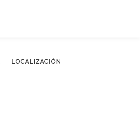
A
LOCALIZACIÓN